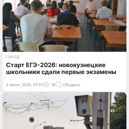
ГОРОД
Старт ЕГЭ-2026: новокузнецкие
школьники сдали первые экзамены
2 июня, 2026, 07:57
18
Обсудить