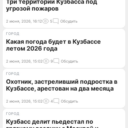
Три территории Кузбасса под
угрозой пожаров
2 июня, 2026, 16:12
5
Обсудить
ГОРОД
Какая погода будет в Кузбассе
летом 2026 года
2 июня, 2026, 15:02
9
Обсудить
ГОРОД
Охотник, застреливший подростка в
Кузбассе, арестован на два месяца
2 июня, 2026, 15:02
4
Обсудить
ГОРОД
Кузбасс делит пьедестал по