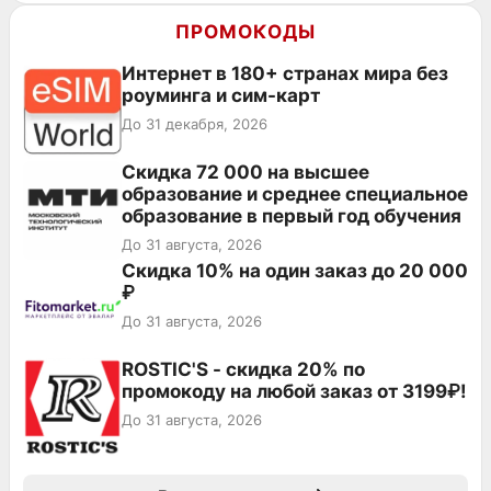
ПРОМОКОДЫ
Интернет в 180+ странах мира без
роуминга и сим-карт
До 31 декабря, 2026
Скидка 72 000 на высшее
образование и среднее специальное
образование в первый год обучения
До 31 августа, 2026
Скидка 10% на один заказ до 20 000
₽
До 31 августа, 2026
ROSTIC'S - скидка 20% по
промокоду на любой заказ от 3199₽!
До 31 августа, 2026