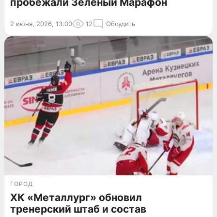
пробежали Зелёный Марафон
2 июня, 2026, 13:00
12
Обсудить
ГОРОД
ХК «Металлург» обновил
тренерский штаб и состав