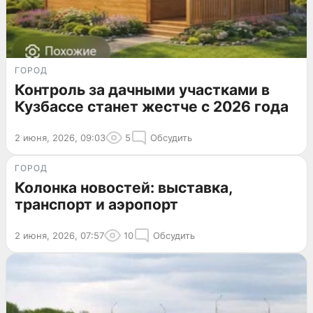
ГОРОД
Контроль за дачными участками в
Кузбассе станет жестче с 2026 года
2 июня, 2026, 09:03
5
Обсудить
ГОРОД
Колонка новостей: выставка,
транспорт и аэропорт
2 июня, 2026, 07:57
10
Обсудить