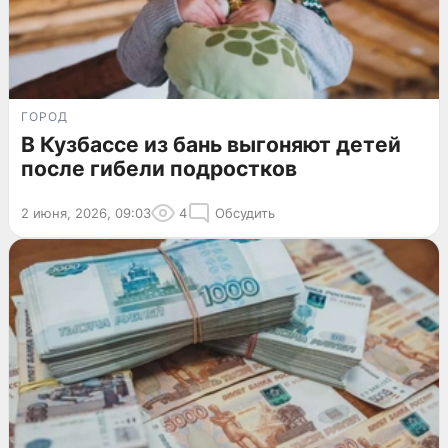
ГОРОД
В Кузбассе из бань выгоняют детей
после гибели подростков
2 июня, 2026, 09:03
4
Обсудить