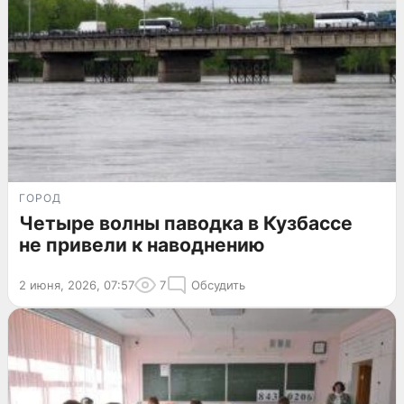
ГОРОД
Четыре волны паводка в Кузбассе
не привели к наводнению
2 июня, 2026, 07:57
7
Обсудить