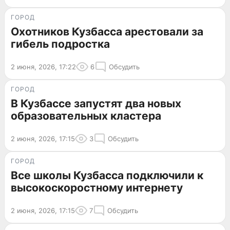
ГОРОД
Охотников Кузбасса арестовали за
гибель подростка
2 июня, 2026, 17:22
6
Обсудить
ГОРОД
В Кузбассе запустят два новых
образовательных кластера
2 июня, 2026, 17:15
3
Обсудить
ГОРОД
Все школы Кузбасса подключили к
высокоскоростному интернету
2 июня, 2026, 17:15
7
Обсудить