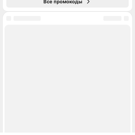
Все промокоды