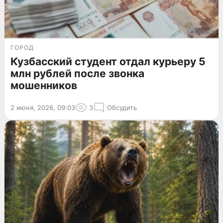
ГОРОД
Кузбасский студент отдал курьеру 5
млн рублей после звонка
мошенников
2 июня, 2026, 09:03
3
Обсудить