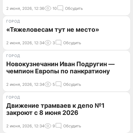
2 июня, 2026, 12:36
10
Обсудить
ГОРОД
«Тяжеловесам тут не место»
2 июня, 2026, 12:34
3
Обсудить
ГОРОД
Новокузнечанин Иван Подругин —
чемпион Европы по панкратиону
2 июня, 2026, 12:34
5
Обсудить
ГОРОД
Движение трамваев к депо №1
закроют с 8 июня 2026
2 июня, 2026, 12:34
9
Обсудить