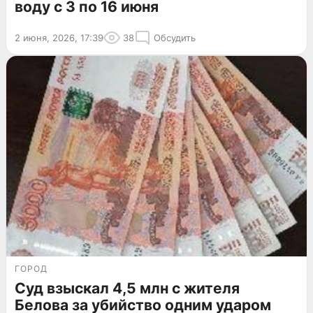
воду с 3 по 16 июня
2 июня, 2026, 17:39
38
Обсудить
ГОРОД
Суд взыскал 4,5 млн с жителя
Белова за убийство одним ударом