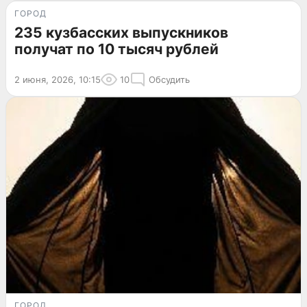
ГОРОД
235 кузбасских выпускников
получат по 10 тысяч рублей
2 июня, 2026, 10:15
10
Обсудить
ГОРОД