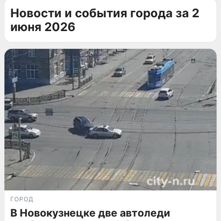
Новости и события города за 2
июня 2026
ГОРОД
В Новокузнецке две автоледи