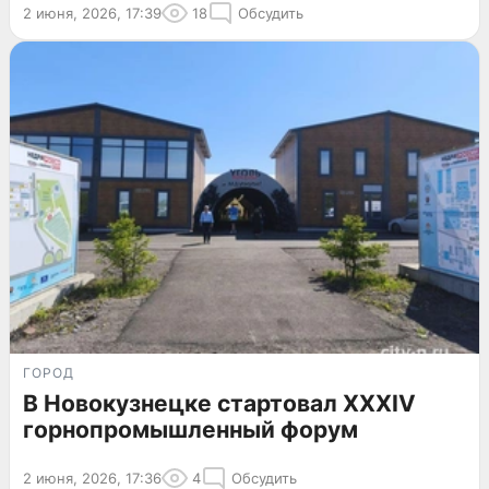
2 июня, 2026, 17:39
18
Обсудить
ГОРОД
В Новокузнецке стартовал XXXIV
горнопромышленный форум
2 июня, 2026, 17:36
4
Обсудить