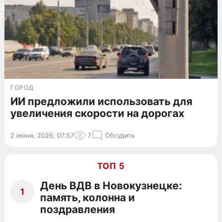
ГОРОД
ИИ предложили использовать для
увеличения скорости на дорогах
2 июня, 2026, 07:57
7
Обсудить
ТОП 5
День ВДВ в Новокузнецке:
1
память, колонна и
поздравления