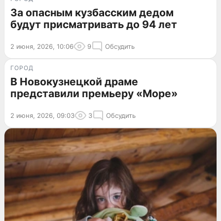
За опасным кузбасским дедом
будут присматривать до 94 лет
2 июня, 2026, 10:06
9
Обсудить
ГОРОД
В Новокузнецкой драме
представили премьеру «Море»
2 июня, 2026, 09:03
3
Обсудить