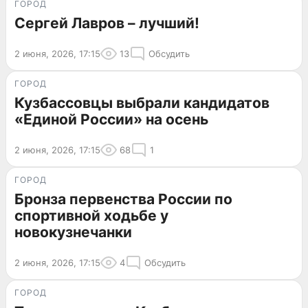
ГОРОД
Сергей Лавров – лучший!
2 июня, 2026, 17:15
13
Обсудить
ГОРОД
Кузбассовцы выбрали кандидатов
«Единой России» на осень
2 июня, 2026, 17:15
68
1
ГОРОД
Бронза первенства России по
спортивной ходьбе у
новокузнечанки
2 июня, 2026, 17:15
4
Обсудить
ГОРОД